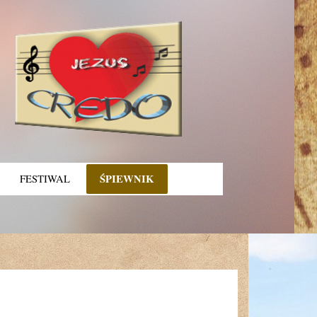
ŚPIEWNIK
FESTIWAL